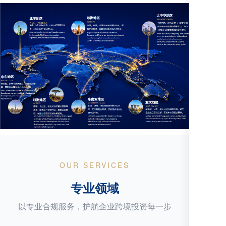
OUR SERVICES
专业领域
以专业合规服务，护航企业跨境投资每一步