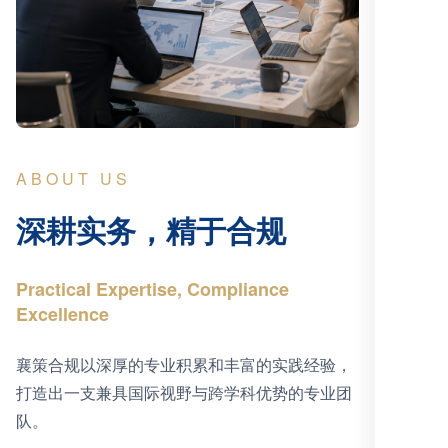
ABOUT US
深耕实务，精于合规
Practical Expertise, Compliance
Excellence
襄策合规以深厚的专业积累和丰富的实践经验，
打造出一支兼具国际视野与跨学科优势的专业团
队。