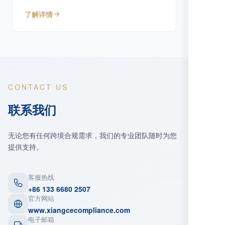
专业服务。
了解详情
CONTACT US
联系我们
无论您有任何跨境合规需求，我们的专业团队随时为您
提供支持。
客服热线
+86 133 6680 2507
官方网站
www.xiangcecompliance.com
电子邮箱