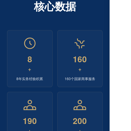
核心数据
8
160
+
+
8年实务经验积累
160个国家商事服务
190
200
+
+