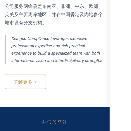
公司服务网络覆盖东南亚、非洲、中东、欧洲、
英美及主要离岸地区，并在中国香港及内地多个
城市设有分支机构。
Xiangce Compliance leverages extensive
professional expertise and rich practical
experience to build a specialized team with both
international vision and interdisciplinary strengths.
了解更多
我们的成就