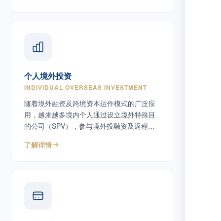
个人境外投资
INDIVIDUAL OVERSEAS INVESTMENT
随着境外融资及跨境资本运作模式的广泛应
用，越来越多境内个人通过设立境外特殊目
的公司（SPV），参与境外投融资及返程投
资活动。
了解详情