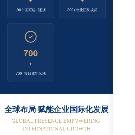
190个国家秘书服务
200+专业团队成员
700
+
700+项目成功落地
全球布局 赋能企业国际化发展
GLOBAL PRESENCE EMPOWERING 
INTERNATIONAL GROWTH