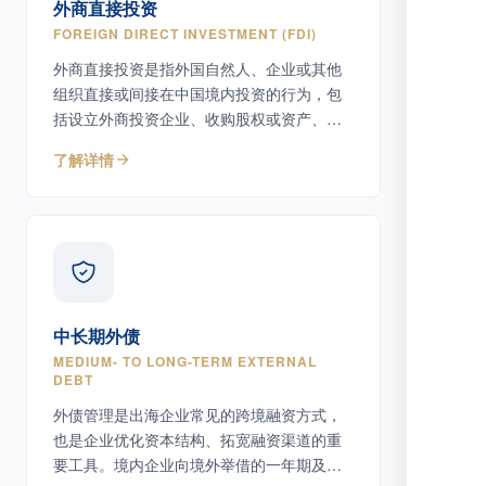
外商直接投资
FOREIGN DIRECT INVESTMENT (FDI)
外商直接投资是指外国自然人、企业或其他
组织直接或间接在中国境内投资的行为，包
括设立外商投资企业、收购股权或资产、增
资扩股等多种形式。
了解详情
中长期外债
MEDIUM- TO LONG-TERM EXTERNAL
DEBT
外债管理是出海企业常见的跨境融资方式，
也是企业优化资本结构、拓宽融资渠道的重
要工具。境内企业向境外举借的一年期及以