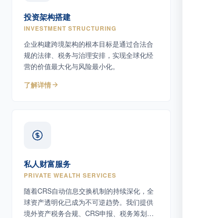
投资架构搭建
INVESTMENT STRUCTURING
企业构建跨境架构的根本目标是通过合法合
规的法律、税务与治理安排，实现全球化经
营的价值最大化与风险最小化。
了解详情
私人财富服务
PRIVATE WEALTH SERVICES
随着CRS自动信息交换机制的持续深化，全
球资产透明化已成为不可逆趋势。我们提供
境外资产税务合规、CRS申报、税务筹划等