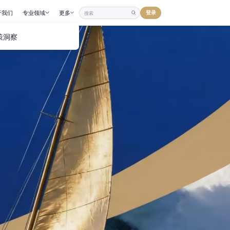
登录
于我们
专业领域
更多
策洞察