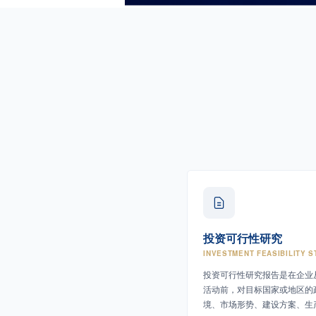
投资可行性研究
INVESTMENT FEASIBILITY S
投资可行性研究报告是在企业
活动前，对目标国家或地区的
境、市场形势、建设方案、生