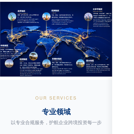
OUR SERVICES
专业领域
以专业合规服务，护航企业跨境投资每一步