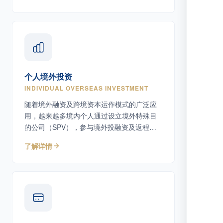
个人境外投资
INDIVIDUAL OVERSEAS INVESTMENT
随着境外融资及跨境资本运作模式的广泛应
用，越来越多境内个人通过设立境外特殊目
的公司（SPV），参与境外投融资及返程投
资活动。
了解详情