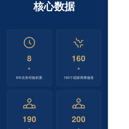
核心数据
8
160
+
+
8年实务经验积累
160个国家商事服务
190
200
+
+