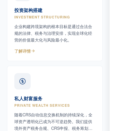
投资架构搭建
INVESTMENT STRUCTURING
企业构建跨境架构的根本目标是通过合法合
规的法律、税务与治理安排，实现全球化经
营的价值最大化与风险最小化。
了解详情
私人财富服务
PRIVATE WEALTH SERVICES
随着CRS自动信息交换机制的持续深化，全
球资产透明化已成为不可逆趋势。我们提供
境外资产税务合规、CRS申报、税务筹划等