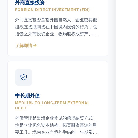
外商直接投资
FOREIGN DIRECT INVESTMENT (FDI)
外商直接投资是指外国自然人、企业或其他
组织直接或间接在中国境内投资的行为，包
括设立外商投资企业、收购股权或资产、增
资扩股等多种形式。
了解详情
中长期外债
MEDIUM- TO LONG-TERM EXTERNAL
DEBT
外债管理是出海企业常见的跨境融资方式，
也是企业优化资本结构、拓宽融资渠道的重
要工具。境内企业向境外举借的一年期及以