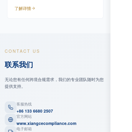
专业服务。
了解详情
CONTACT US
联系我们
无论您有任何跨境合规需求，我们的专业团队随时为您
提供支持。
客服热线
+86 133 6680 2507
官方网站
www.xiangcecompliance.com
电子邮箱