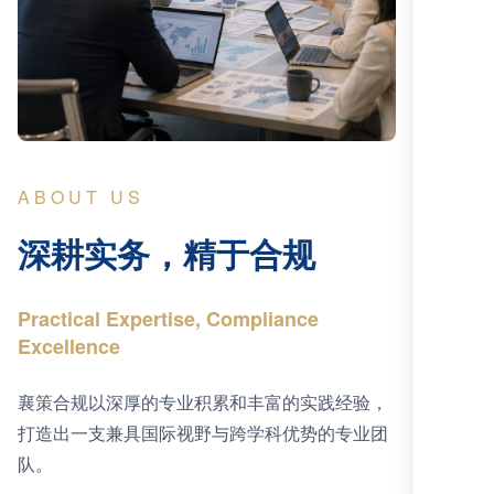
ABOUT US
深耕实务，精于合规
Practical Expertise, Compliance
Excellence
襄策合规以深厚的专业积累和丰富的实践经验，
打造出一支兼具国际视野与跨学科优势的专业团
队。