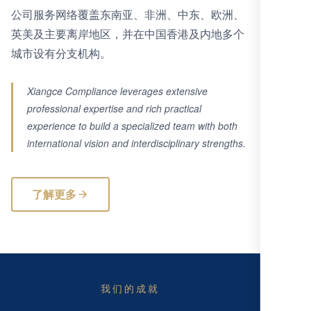
公司服务网络覆盖东南亚、非洲、中东、欧洲、
英美及主要离岸地区，并在中国香港及内地多个
城市设有分支机构。
Xiangce Compliance leverages extensive
professional expertise and rich practical
experience to build a specialized team with both
international vision and interdisciplinary strengths.
了解更多
我们的成就