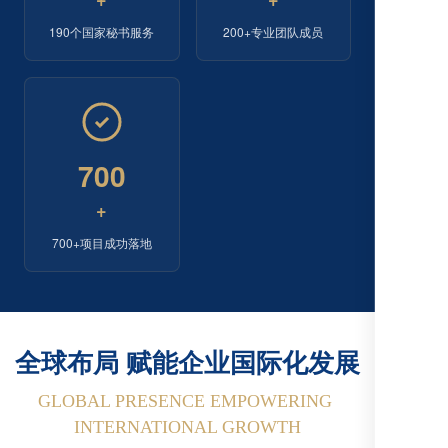
190个国家秘书服务
200+专业团队成员
700
+
700+项目成功落地
全球布局 赋能企业国际化发展
GLOBAL PRESENCE EMPOWERING 
INTERNATIONAL GROWTH