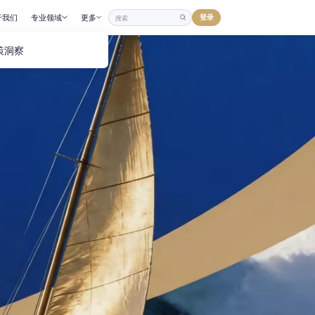
登录
于我们
专业领域
更多
策洞察