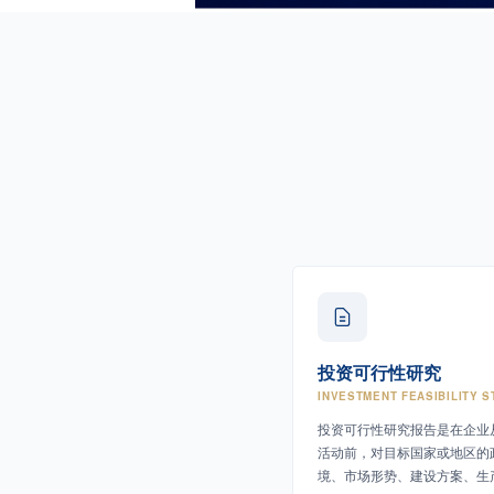
投资可行性研究
INVESTMENT FEASIBILITY S
投资可行性研究报告是在企业
活动前，对目标国家或地区的
境、市场形势、建设方案、生