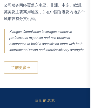
公司服务网络覆盖东南亚、非洲、中东、欧洲、
英美及主要离岸地区，并在中国香港及内地多个
城市设有分支机构。
Xiangce Compliance leverages extensive
professional expertise and rich practical
experience to build a specialized team with both
international vision and interdisciplinary strengths.
了解更多
我们的成就