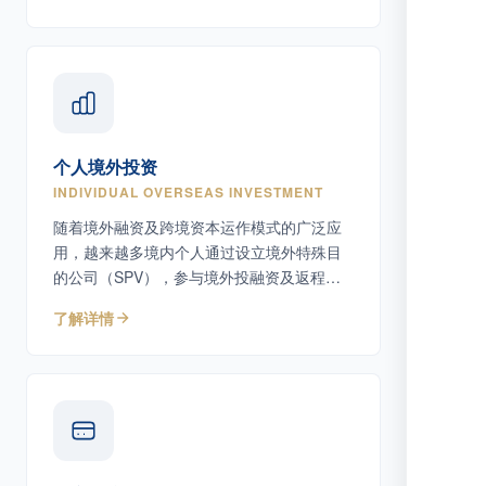
个人境外投资
INDIVIDUAL OVERSEAS INVESTMENT
随着境外融资及跨境资本运作模式的广泛应
用，越来越多境内个人通过设立境外特殊目
的公司（SPV），参与境外投融资及返程投
资活动。
了解详情