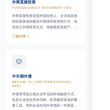
外商直接投资
FOREIGN DIRECT INVESTMENT (FDI)
外商直接投资是指外国自然人、企业或其他
组织直接或间接在中国境内投资的行为，包
括设立外商投资企业、收购股权或资产、增
资扩股等多种形式。
了解详情
中长期外债
MEDIUM- TO LONG-TERM EXTERNAL
DEBT
外债管理是出海企业常见的跨境融资方式，
也是企业优化资本结构、拓宽融资渠道的重
要工具。境内企业向境外举借的一年期及以