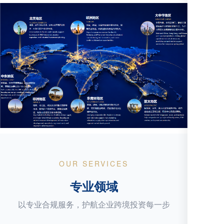
OUR SERVICES
专业领域
以专业合规服务，护航企业跨境投资每一步