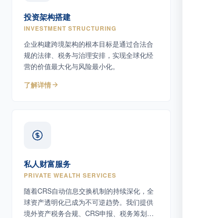
投资架构搭建
INVESTMENT STRUCTURING
企业构建跨境架构的根本目标是通过合法合
规的法律、税务与治理安排，实现全球化经
营的价值最大化与风险最小化。
了解详情
私人财富服务
PRIVATE WEALTH SERVICES
随着CRS自动信息交换机制的持续深化，全
球资产透明化已成为不可逆趋势。我们提供
境外资产税务合规、CRS申报、税务筹划等