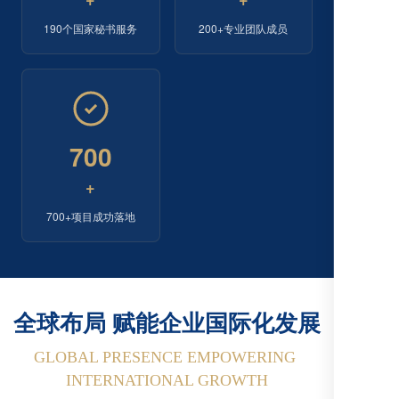
190个国家秘书服务
200+专业团队成员
700
+
700+项目成功落地
全球布局 赋能企业国际化发展
GLOBAL PRESENCE EMPOWERING 
INTERNATIONAL GROWTH