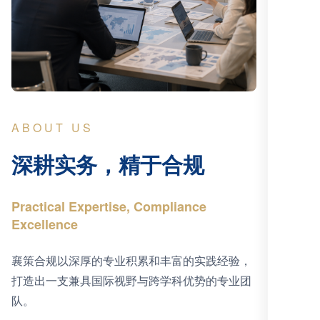
ABOUT US
深耕实务，精于合规
Practical Expertise, Compliance
Excellence
襄策合规以深厚的专业积累和丰富的实践经验，
打造出一支兼具国际视野与跨学科优势的专业团
队。