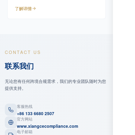
专业服务。
了解详情
CONTACT US
联系我们
无论您有任何跨境合规需求，我们的专业团队随时为您
提供支持。
客服热线
+86 133 6680 2507
官方网站
www.xiangcecompliance.com
电子邮箱