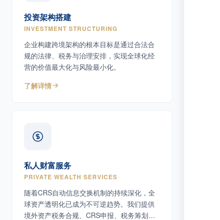
投资架构搭建
INVESTMENT STRUCTURING
企业构建跨境架构的根本目标是通过合法合
规的法律、税务与治理安排，实现全球化经
营的价值最大化与风险最小化。
了解详情
私人财富服务
PRIVATE WEALTH SERVICES
随着CRS自动信息交换机制的持续深化，全
球资产透明化已成为不可逆趋势。我们提供
境外资产税务合规、CRS申报、税务筹划等