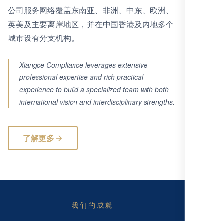
公司服务网络覆盖东南亚、非洲、中东、欧洲、
英美及主要离岸地区，并在中国香港及内地多个
城市设有分支机构。
Xiangce Compliance leverages extensive
professional expertise and rich practical
experience to build a specialized team with both
international vision and interdisciplinary strengths.
了解更多
我们的成就