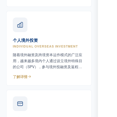
个人境外投资
INDIVIDUAL OVERSEAS INVESTMENT
随着境外融资及跨境资本运作模式的广泛应
用，越来越多境内个人通过设立境外特殊目
的公司（SPV），参与境外投融资及返程投
资活动。
了解详情