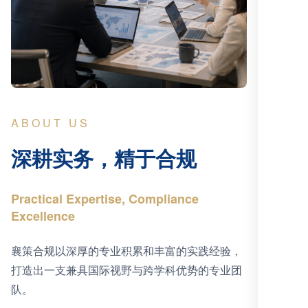
ABOUT US
深耕实务，精于合规
Practical Expertise, Compliance
Excellence
襄策合规以深厚的专业积累和丰富的实践经验，
打造出一支兼具国际视野与跨学科优势的专业团
队。