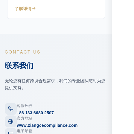
专业服务。
了解详情
CONTACT US
联系我们
无论您有任何跨境合规需求，我们的专业团队随时为您
提供支持。
客服热线
+86 133 6680 2507
官方网站
www.xiangcecompliance.com
电子邮箱