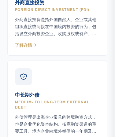
外商直接投资
FOREIGN DIRECT INVESTMENT (FDI)
外商直接投资是指外国自然人、企业或其他
组织直接或间接在中国境内投资的行为，包
括设立外商投资企业、收购股权或资产、增
资扩股等多种形式。
了解详情
中长期外债
MEDIUM- TO LONG-TERM EXTERNAL
DEBT
外债管理是出海企业常见的跨境融资方式，
也是企业优化资本结构、拓宽融资渠道的重
要工具。境内企业向境外举借的一年期及以