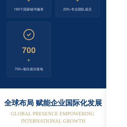
190个国家秘书服务
200+专业团队成员
700
+
700+项目成功落地
全球布局 赋能企业国际化发展
GLOBAL PRESENCE EMPOWERING 
INTERNATIONAL GROWTH