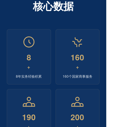
核心数据
8
160
+
+
8年实务经验积累
160个国家商事服务
190
200
+
+