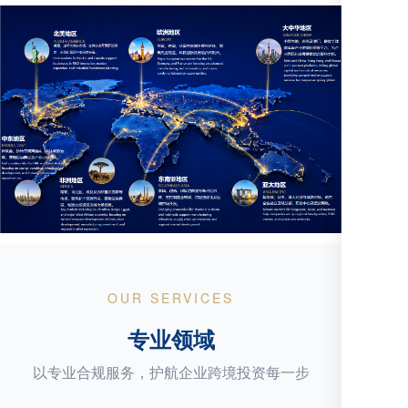
OUR SERVICES
专业领域
以专业合规服务，护航企业跨境投资每一步